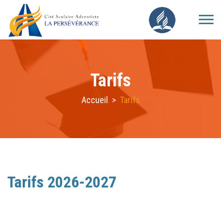
Tarifs
Accueil
>
Tarifs
Tarifs 2026-2027