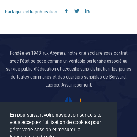
Partager cette publication :
Fondée en 1943 aux Abymes, notre cité scolaire sous contrat
avec l’état se pose comme un véritable partenaire associé au
service public d’éducation et accueille sans distinction, les jeunes
de toutes communes et des quartiers sensibles de Boissard,
Lacroix, Assainissement.
En poursuivant votre navigation sur ce site,
vous acceptez l'utilisation de cookies pour
gérer votre session et mesurer la
fréquentation du site.