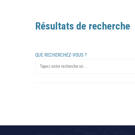
Résultats de recherche
QUE RECHERCHEZ-VOUS ?