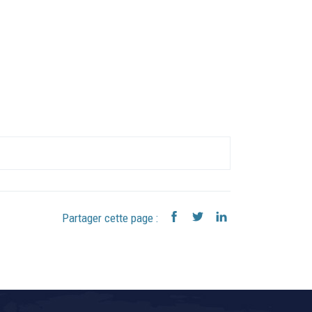
Partager cette page :