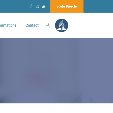
Ecole Directe
formations
Contact